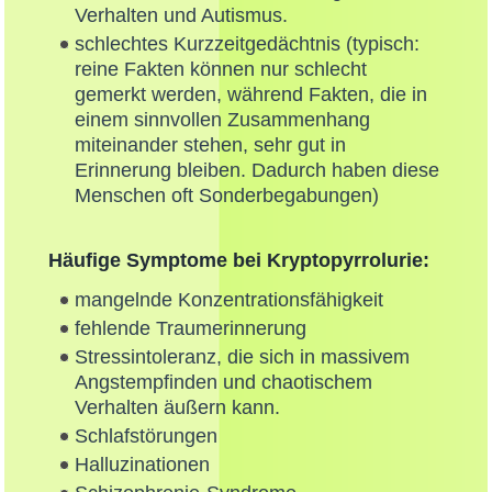
Verhalten und Autismus.
schlechtes Kurzzeitgedächtnis (typisch:
reine Fakten können nur schlecht
gemerkt werden, während Fakten, die in
einem sinnvollen Zusammenhang
miteinander stehen, sehr gut in
Erinnerung bleiben. Dadurch haben diese
Menschen oft Sonderbegabungen)
Häufige Symptome bei Kryptopyrrolurie:
mangelnde Konzentrationsfähigkeit
fehlende Traumerinnerung
Stressintoleranz, die sich in massivem
Angstempfinden und chaotischem
Verhalten äußern kann.
Schlafstörungen
Halluzinationen