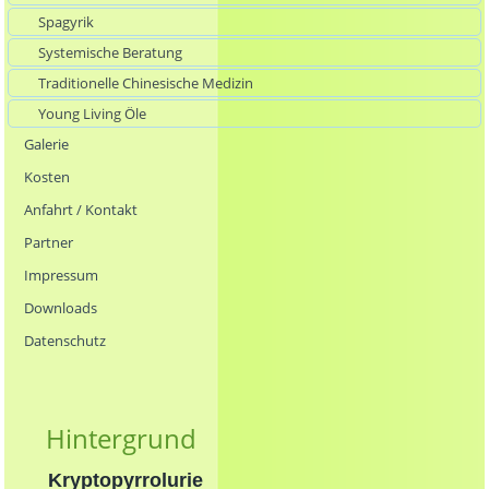
Spagyrik
Systemische Beratung
Traditionelle Chinesische Medizin
Young Living Öle
Galerie
Kosten
Anfahrt / Kontakt
Partner
Impressum
Downloads
Datenschutz
Hintergrund
Kryptopyrrolurie