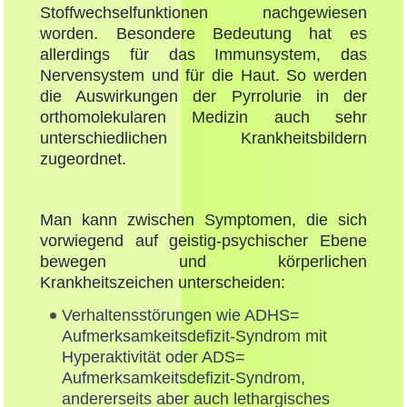
Stoffwechselfunktionen nachgewiesen
worden. Besondere Bedeutung hat es
allerdings für das Immunsystem, das
Nervensystem und für die Haut. So werden
die Auswirkungen der Pyrrolurie in der
orthomolekularen Medizin auch sehr
unterschiedlichen Krankheitsbildern
zugeordnet.
Man kann zwischen Symptomen, die sich
vorwiegend auf geistig-psychischer Ebene
bewegen und körperlichen
Krankheitszeichen unterscheiden:
Verhaltensstörungen wie ADHS=
Aufmerksamkeitsdefizit-Syndrom mit
Hyperaktivität oder ADS=
Aufmerksamkeitsdefizit-Syndrom,
andererseits aber auch lethargisches