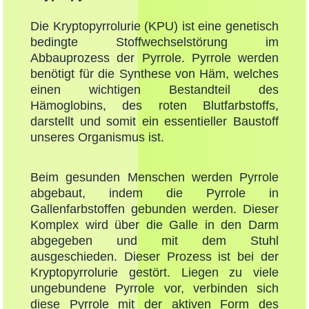
Die Kryptopyrrolurie (KPU) ist eine genetisch
bedingte Stoffwechselstörung im
Abbauprozess der Pyrrole. Pyrrole werden
benötigt für die Synthese von Häm, welches
einen wichtigen Bestandteil des
Hämoglobins, des roten Blutfarbstoffs,
darstellt und somit ein essentieller Baustoff
unseres Organismus ist.
Beim gesunden Menschen werden Pyrrole
abgebaut, indem die Pyrrole in
Gallenfarbstoffen gebunden werden. Dieser
Komplex wird über die Galle in den Darm
abgegeben und mit dem Stuhl
ausgeschieden. Dieser Prozess ist bei der
Kryptopyrrolurie gestört. Liegen zu viele
ungebundene Pyrrole vor, verbinden sich
diese Pyrrole mit der aktiven Form des