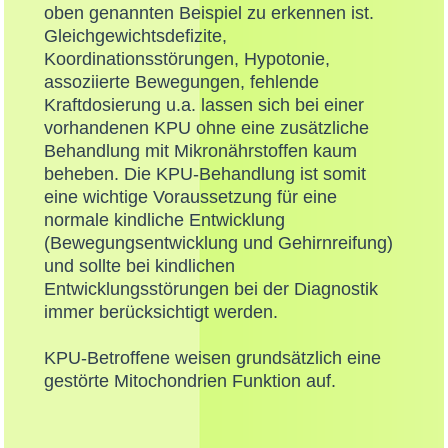
oben genannten Beispiel zu erkennen ist.
Gleichgewichtsdefizite,
Koordinationsstörungen, Hypotonie,
assoziierte Bewegungen, fehlende
Kraftdosierung u.a. lassen sich bei einer
vorhandenen KPU ohne eine zusätzliche
Behandlung mit Mikronährstoffen kaum
beheben. Die KPU-Behandlung ist somit
eine wichtige Voraussetzung für eine
normale kindliche Entwicklung
(Bewegungsentwicklung und Gehirnreifung)
und sollte bei kindlichen
Entwicklungsstörungen bei der Diagnostik
immer berücksichtigt werden.
KPU-Betroffene weisen grundsätzlich eine
gestörte Mitochondrien Funktion auf.