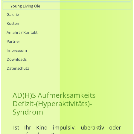
Young Living Öle
Galerie
Kosten
Anfahrt / Kontakt
Partner
Impressum
Downloads
Datenschutz
AD(H)S Aufmerksamkeits-
Defizit-(Hyperaktivitäts)-
Syndrom
Ist Ihr Kind impulsiv, überaktiv oder