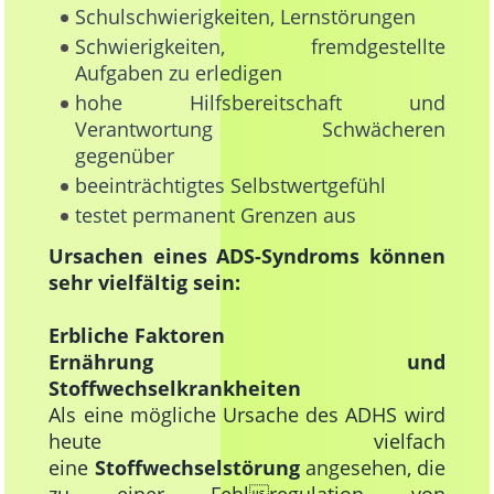
Schulschwierigkeiten, Lernstörungen
Schwierigkeiten, fremdgestellte
Aufgaben zu erledigen
hohe Hilfsbereitschaft und
Verantwortung Schwächeren
gegenüber
beeinträchtigtes Selbstwertgefühl
testet permanent Grenzen aus
Ursachen eines ADS-Syndroms können
sehr vielfältig sein:
Erbliche Faktoren
Ernährung und
Stoffwechselkrankheiten
Als eine mögliche Ursache des ADHS wird
heute vielfach
eine
Stoffwechselstörung
angesehen, die