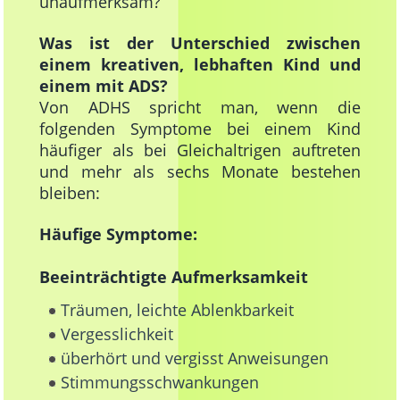
unaufmerksam?
Was ist der Unterschied zwischen
einem kreativen, lebhaften Kind und
einem mit ADS?
Von ADHS spricht man, wenn die
folgenden Symptome bei einem Kind
häufiger als bei Gleichaltrigen auftreten
und mehr als sechs Monate bestehen
bleiben:
Häufige Symptome:
Beeinträchtigte Aufmerksamkeit
Träumen, leichte Ablenkbarkeit
Vergesslichkeit
überhört und vergisst Anweisungen
Stimmungsschwankungen