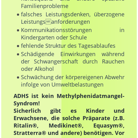
Familienprobleme
falsches Leistungsdenken, überzogene
Leistungsanforderungen
Kommunikationsstörungen in
Kindergarten oder Schule
fehlende Struktur des Tagesablaufes
Schädigende Einwirkungen während
der Schwangerschaft durch Rauchen
oder Alkohol
Schwächung der körpereigenen Abwehr
infolge von Umweltbelastungen
ADHS ist kein Methylphenidatmangel-
Syndrom!
Sicherlich gibt es Kinder und
Erwachsene, die solche Präparate (z.B.
Ritalin®, Medikinet®, Equasym®,
Stratterra® und andere) benötigen. Vor