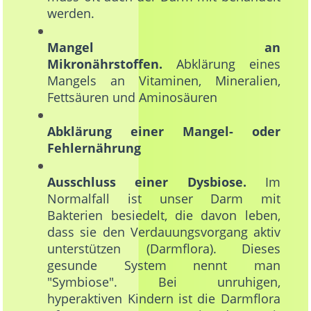
werden.
Mangel an
Mikronährstoffen.
Abklärung eines
Mangels an Vitaminen, Mineralien,
Fettsäuren und Aminosäuren
Abklärung einer Mangel- oder
Fehlernährung
Ausschluss einer Dysbiose.
Im
Normalfall ist unser Darm mit
Bakterien besiedelt, die davon leben,
dass sie den Verdauungsvorgang aktiv
unterstützen (Darmflora). Dieses
gesunde System nennt man
"Symbiose". Bei unruhigen,
hyperaktiven Kindern ist die Darmflora